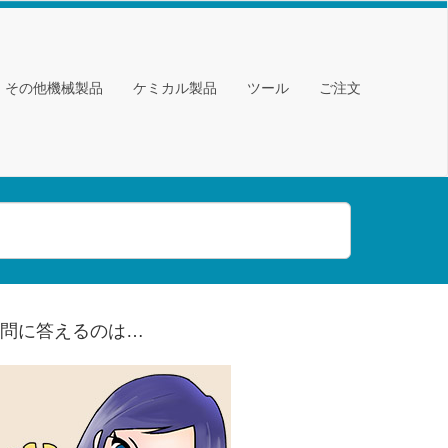
・その他機械製品
ケミカル製品
ツール
ご注文
問に答えるのは…