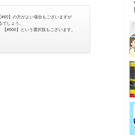
#60】の方がよい場合もございますが
れるでしょう。
】【#500】という選択肢もございます。