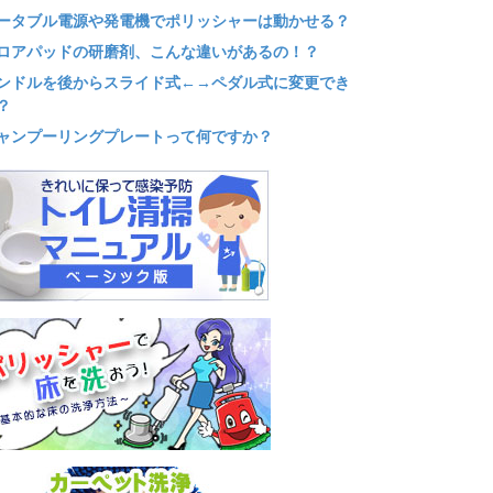
ータブル電源や発電機でポリッシャーは動かせる？
ロアパッドの研磨剤、こんな違いがあるの！？
ンドルを後からスライド式←→ペダル式に変更でき
？
ャンプーリングプレートって何ですか？