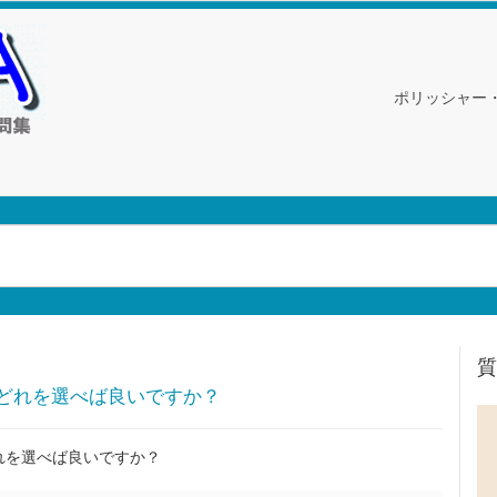
ポリッシャー
質
どれを選べば良いですか？
れを選べば良いですか？