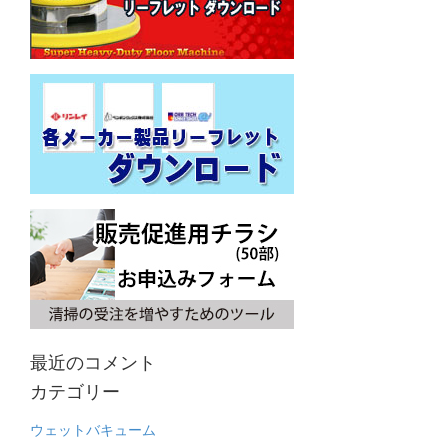
最近のコメント
カテゴリー
ウェットバキューム