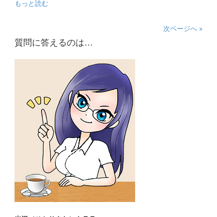
もっと読む
次ページへ »
質問に答えるのは…