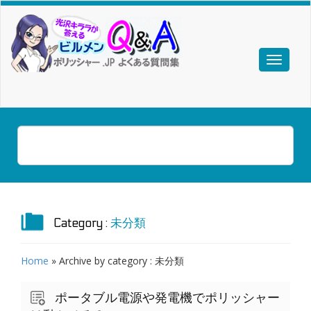
Category :
未分類
Home
» Archive by category
: 未分類
ポータブル電源や発電機でポリッシャー