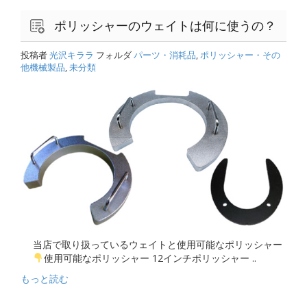
ポリッシャーのウェイトは何に使うの？
投稿者
光沢キララ
フォルダ
パーツ・消耗品
,
ポリッシャー・その
他機械製品
,
未分類
当店で取り扱っているウェイトと使用可能なポリッシャー
使用可能なポリッシャー 12インチポリッシャー ..
もっと読む