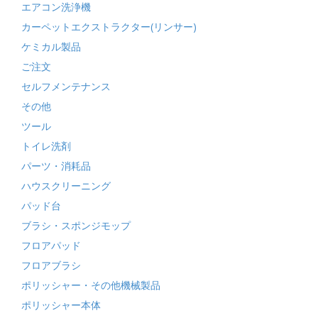
エアコン洗浄機
カーペットエクストラクター(リンサー)
ケミカル製品
ご注文
セルフメンテナンス
その他
ツール
トイレ洗剤
パーツ・消耗品
ハウスクリーニング
パッド台
ブラシ・スポンジモップ
フロアパッド
フロアブラシ
ポリッシャー・その他機械製品
ポリッシャー本体