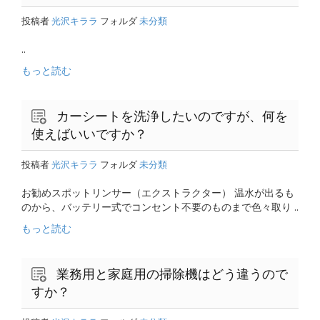
投稿者
光沢キララ
フォルダ
未分類
..
もっと読む
カーシートを洗浄したいのですが、何を
使えばいいですか？
投稿者
光沢キララ
フォルダ
未分類
お勧めスポットリンサー（エクストラクター） 温水が出るも
のから、バッテリー式でコンセント不要のものまで色々取り ..
もっと読む
業務用と家庭用の掃除機はどう違うので
すか？