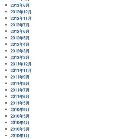
2013年6月
2012年12月
2012年11月
2012年7月
2012年6月
2012年5月
2012年4月
2012年3月
2012年2月
2011年12月
2011年11月
2011年9月
2011年8月
2011年7月
2011年6月
2011年5月
2010年9月
2010年5月
2010年4月
2010年3月
2010年1月