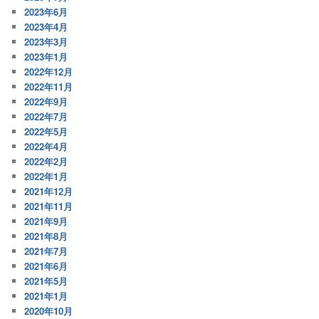
2023年6月
2023年4月
2023年3月
2023年1月
2022年12月
2022年11月
2022年9月
2022年7月
2022年5月
2022年4月
2022年2月
2022年1月
2021年12月
2021年11月
2021年9月
2021年8月
2021年7月
2021年6月
2021年5月
2021年1月
2020年10月