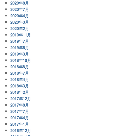
2020年8月
2020年7月
2020年4月
2020年3月
2020年2月
2019年11月
2019年7月
2019年6月
2019年3月
2018年10月
2018年8月
2018年7月
2018年4月
2018年3月
2018年2月
2017年12月
2017年8月
2017年7月
2017年4月
2017年1月
2016年12月