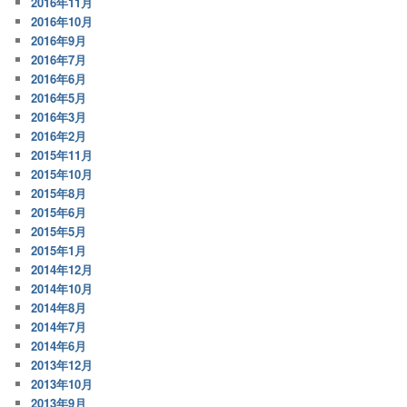
2016年11月
2016年10月
2016年9月
2016年7月
2016年6月
2016年5月
2016年3月
2016年2月
2015年11月
2015年10月
2015年8月
2015年6月
2015年5月
2015年1月
2014年12月
2014年10月
2014年8月
2014年7月
2014年6月
2013年12月
2013年10月
2013年9月