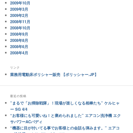
2009年10月
2009年3月
2009年2月
2008年11月
2008年10月
2008年9月
2008年8月
2008年6月
2008年4月
リンク
業務用電動床ポリシャー販売 【ポリッシャー.JP】
最近の投稿
”まるで「お掃除戦隊」！現場が楽しくなる相棒たち” ケルヒャ
ー SG 4/4
“お客様にも可愛いね！と褒められました” エアコン洗浄機 エク
サパワーACバディ
“機器に目が付いてる事でお客様との会話も弾みます。” エアコ