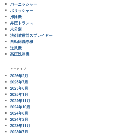
バーニッシャー
ポリッシャー
掃除機
昇圧トランス
未分類
洗剤噴霧器スプレイヤー
自動床洗浄機
送風機
高圧洗浄機
アーカイブ
2026年2月
2025年7月
2025年6月
2025年1月
2024年11月
2024年10月
2024年8月
2024年2月
2023年11月
2023年7月