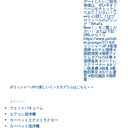
ポリッシャー.JPの楽しいインスタグラムはこちら＞＞
カテゴリー
ウェットバキューム
エアコン洗浄機
カーペットエクストラクター
カーペット洗浄機