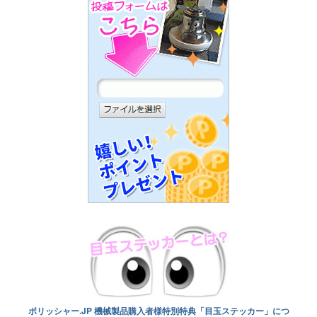
ポリッシャー.JP 機械製品購入者様特別特典「目玉ステッカー」につ