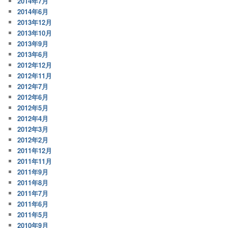
2014年7月
2014年6月
2013年12月
2013年10月
2013年9月
2013年6月
2012年12月
2012年11月
2012年7月
2012年6月
2012年5月
2012年4月
2012年3月
2012年2月
2011年12月
2011年11月
2011年9月
2011年8月
2011年7月
2011年6月
2011年5月
2010年9月