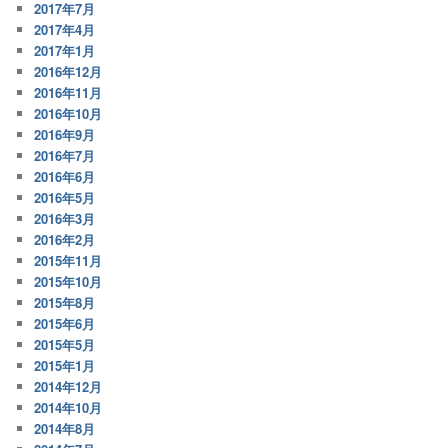
2017年7月
2017年4月
2017年1月
2016年12月
2016年11月
2016年10月
2016年9月
2016年7月
2016年6月
2016年5月
2016年3月
2016年2月
2015年11月
2015年10月
2015年8月
2015年6月
2015年5月
2015年1月
2014年12月
2014年10月
2014年8月