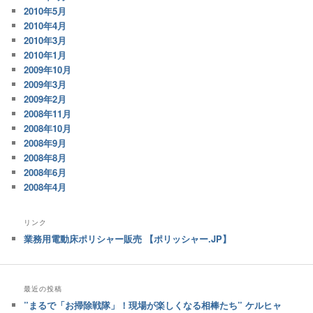
2010年5月
2010年4月
2010年3月
2010年1月
2009年10月
2009年3月
2009年2月
2008年11月
2008年10月
2008年9月
2008年8月
2008年6月
2008年4月
リンク
業務用電動床ポリシャー販売 【ポリッシャー.JP】
最近の投稿
”まるで「お掃除戦隊」！現場が楽しくなる相棒たち” ケルヒャ