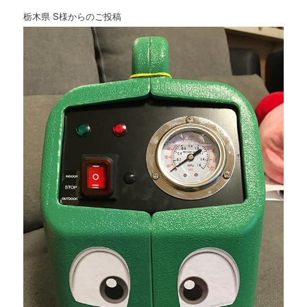
栃木県 S様からのご投稿