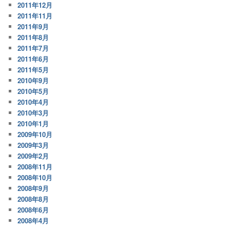
2011年12月
2011年11月
2011年9月
2011年8月
2011年7月
2011年6月
2011年5月
2010年9月
2010年5月
2010年4月
2010年3月
2010年1月
2009年10月
2009年3月
2009年2月
2008年11月
2008年10月
2008年9月
2008年8月
2008年6月
2008年4月