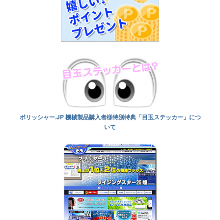
ポリッシャー.JP 機械製品購入者様特別特典「目玉ステッカー」につ
いて