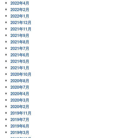
2022年4月
2022年2月
2022年1月
2021年12月
2021年11月
2021年9月
2021年8月
2021年7月
2021年6月
2021年5月
2021年1月
2020年10月
2020年8月
2020年7月
2020年4月
2020年3月
2020年2月
2019年11月
2019年7月
2019年6月
2019年3月