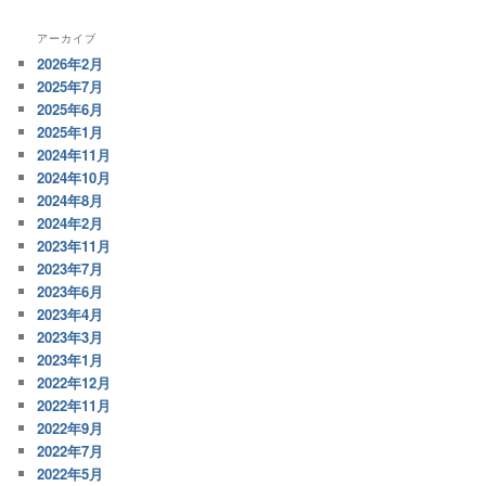
アーカイブ
2026年2月
2025年7月
2025年6月
2025年1月
2024年11月
2024年10月
2024年8月
2024年2月
2023年11月
2023年7月
2023年6月
2023年4月
2023年3月
2023年1月
2022年12月
2022年11月
2022年9月
2022年7月
2022年5月