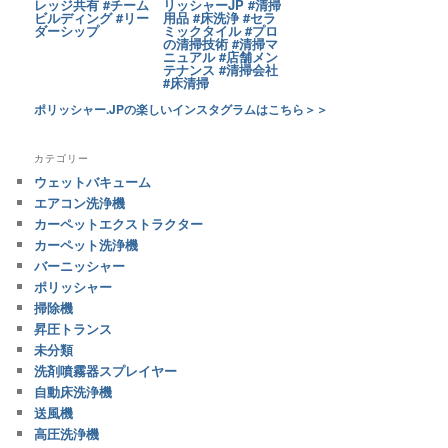
ポリッシャー.JPの楽しいインスタグラムはこちら＞＞
カテゴリー
ウェットバキューム
エアコン洗浄機
カーペットエクストラクター
カーペット洗浄機
バーニッシャー
ポリッシャー
掃除機
昇圧トランス
未分類
洗剤噴霧器スプレイヤー
自動床洗浄機
送風機
高圧洗浄機