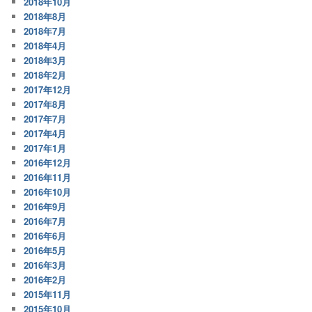
2018年10月
2018年8月
2018年7月
2018年4月
2018年3月
2018年2月
2017年12月
2017年8月
2017年7月
2017年4月
2017年1月
2016年12月
2016年11月
2016年10月
2016年9月
2016年7月
2016年6月
2016年5月
2016年3月
2016年2月
2015年11月
2015年10月