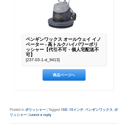
Posted in
ポリッシャー
|
Tagged
15D
,
15インチ
,
ペンギンワックス
,
ポ
リッシャー
|
Leave a reply