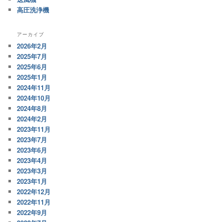
高圧洗浄機
アーカイブ
2026年2月
2025年7月
2025年6月
2025年1月
2024年11月
2024年10月
2024年8月
2024年2月
2023年11月
2023年7月
2023年6月
2023年4月
2023年3月
2023年1月
2022年12月
2022年11月
2022年9月