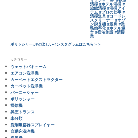
ポリッシャー.JPの楽しいインスタグラムはこちら＞＞
カテゴリー
ウェットバキューム
エアコン洗浄機
カーペットエクストラクター
カーペット洗浄機
バーニッシャー
ポリッシャー
掃除機
昇圧トランス
未分類
洗剤噴霧器スプレイヤー
自動床洗浄機
送風機