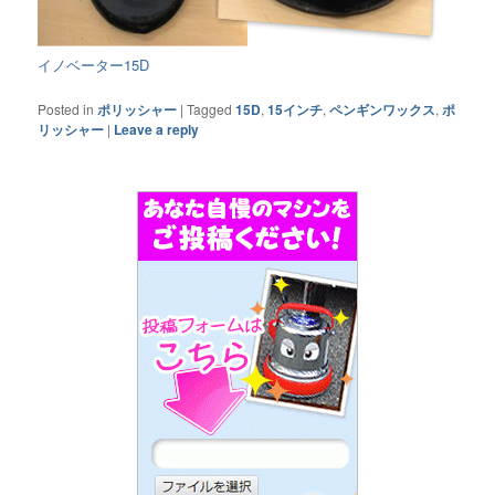
イノベーター15D
Posted in
ポリッシャー
|
Tagged
15D
,
15インチ
,
ペンギンワックス
,
ポ
リッシャー
|
Leave a reply