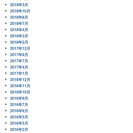
2019年3月
2018年10月
2018年8月
2018年7月
2018年4月
2018年3月
2018年2月
2017年12月
2017年8月
2017年7月
2017年4月
2017年1月
2016年12月
2016年11月
2016年10月
2016年9月
2016年7月
2016年6月
2016年5月
2016年3月
2016年2月