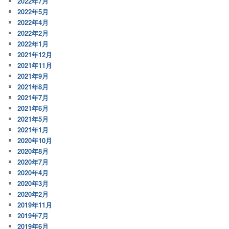
2022年7月
2022年5月
2022年4月
2022年2月
2022年1月
2021年12月
2021年11月
2021年9月
2021年8月
2021年7月
2021年6月
2021年5月
2021年1月
2020年10月
2020年8月
2020年7月
2020年4月
2020年3月
2020年2月
2019年11月
2019年7月
2019年6月