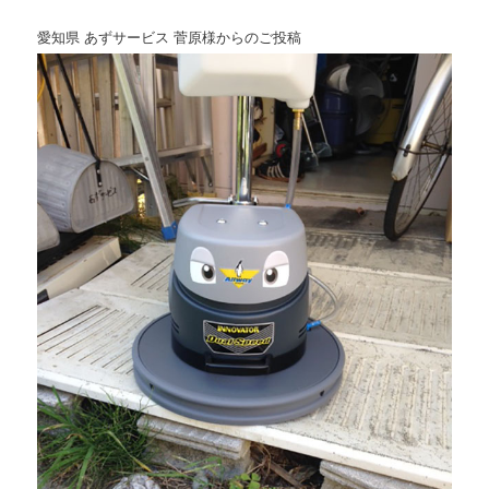
愛知県 あずサービス 菅原様からのご投稿