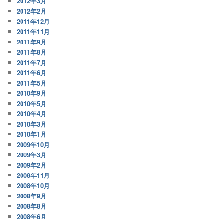
2012年3月
2012年2月
2011年12月
2011年11月
2011年9月
2011年8月
2011年7月
2011年6月
2011年5月
2010年9月
2010年5月
2010年4月
2010年3月
2010年1月
2009年10月
2009年3月
2009年2月
2008年11月
2008年10月
2008年9月
2008年8月
2008年6月