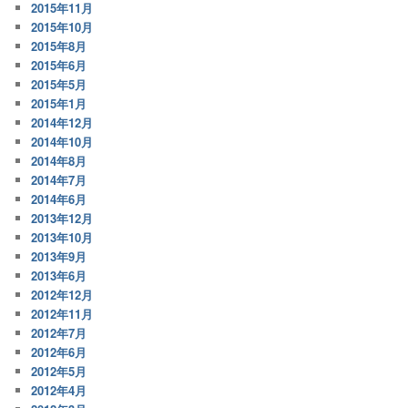
2015年11月
2015年10月
2015年8月
2015年6月
2015年5月
2015年1月
2014年12月
2014年10月
2014年8月
2014年7月
2014年6月
2013年12月
2013年10月
2013年9月
2013年6月
2012年12月
2012年11月
2012年7月
2012年6月
2012年5月
2012年4月