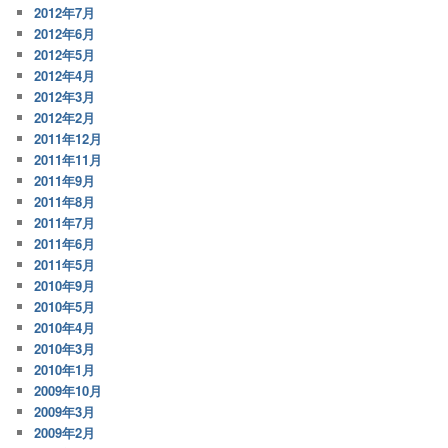
2012年7月
2012年6月
2012年5月
2012年4月
2012年3月
2012年2月
2011年12月
2011年11月
2011年9月
2011年8月
2011年7月
2011年6月
2011年5月
2010年9月
2010年5月
2010年4月
2010年3月
2010年1月
2009年10月
2009年3月
2009年2月