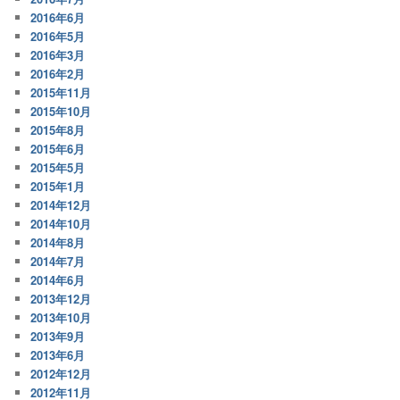
2016年6月
2016年5月
2016年3月
2016年2月
2015年11月
2015年10月
2015年8月
2015年6月
2015年5月
2015年1月
2014年12月
2014年10月
2014年8月
2014年7月
2014年6月
2013年12月
2013年10月
2013年9月
2013年6月
2012年12月
2012年11月