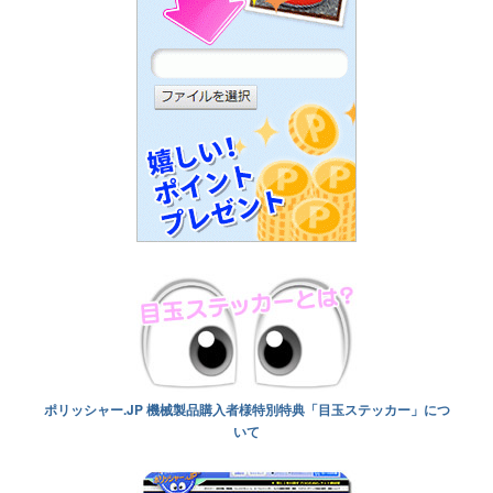
ポリッシャー.JP 機械製品購入者様特別特典「目玉ステッカー」につ
いて