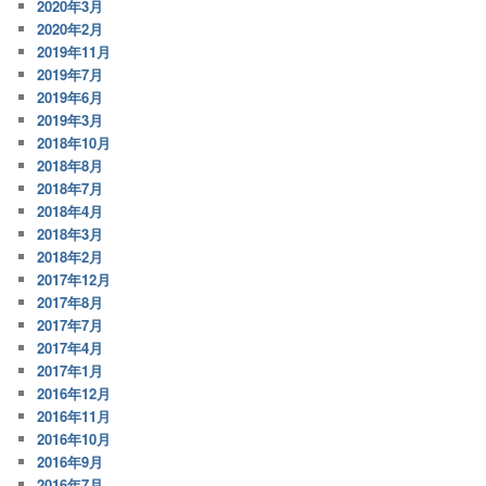
2020年3月
2020年2月
2019年11月
2019年7月
2019年6月
2019年3月
2018年10月
2018年8月
2018年7月
2018年4月
2018年3月
2018年2月
2017年12月
2017年8月
2017年7月
2017年4月
2017年1月
2016年12月
2016年11月
2016年10月
2016年9月
2016年7月