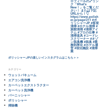
ポリッシャー.JPの楽しいインスタグラムはこちら＞＞
カテゴリー
ウェットバキューム
エアコン洗浄機
カーペットエクストラクター
カーペット洗浄機
バーニッシャー
ポリッシャー
掃除機