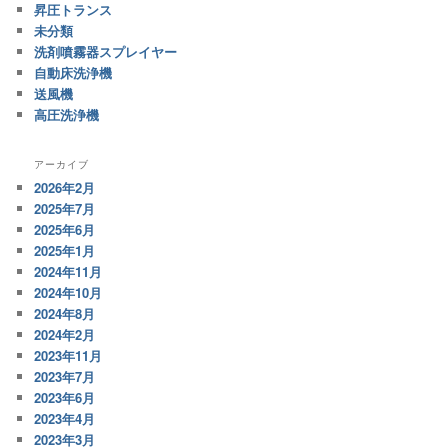
昇圧トランス
未分類
洗剤噴霧器スプレイヤー
自動床洗浄機
送風機
高圧洗浄機
アーカイブ
2026年2月
2025年7月
2025年6月
2025年1月
2024年11月
2024年10月
2024年8月
2024年2月
2023年11月
2023年7月
2023年6月
2023年4月
2023年3月