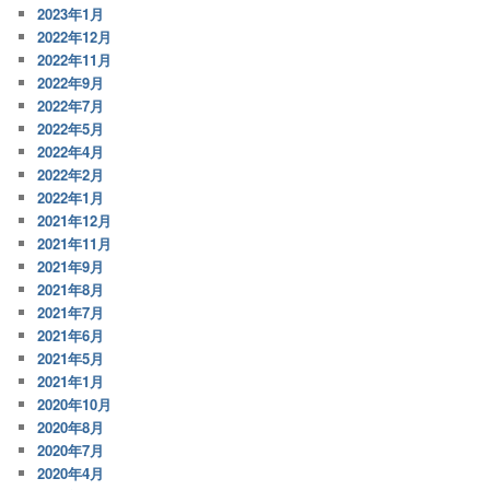
2023年1月
2022年12月
2022年11月
2022年9月
2022年7月
2022年5月
2022年4月
2022年2月
2022年1月
2021年12月
2021年11月
2021年9月
2021年8月
2021年7月
2021年6月
2021年5月
2021年1月
2020年10月
2020年8月
2020年7月
2020年4月