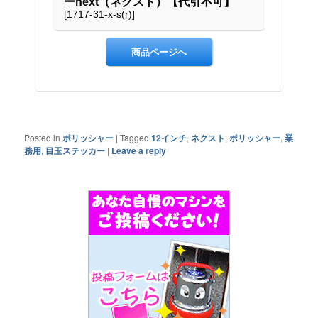
Posted in
ポリッシャー
|
Tagged
12インチ
,
ネクスト
,
ポリッシャー
,
業
務用
,
目玉ステッカー
|
Leave a reply