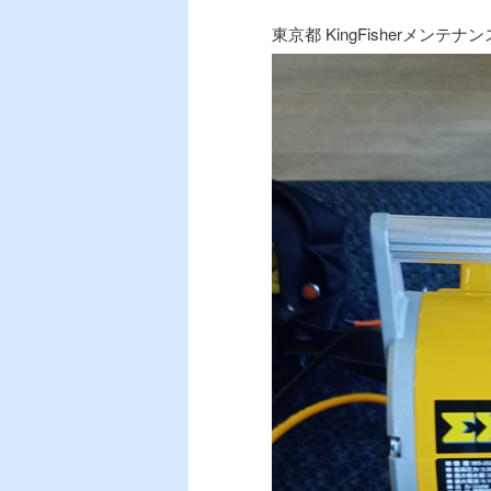
東京都 KingFisherメンテ