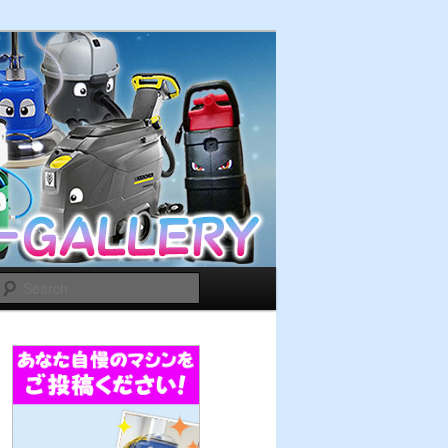
Search