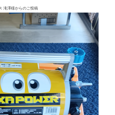
ナンス 滝澤様からのご投稿