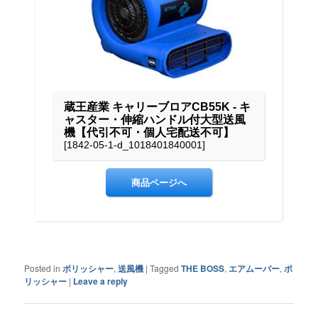
Posted in
ポリッシャー
,
送風機
|
Tagged
THE BOSS
,
エアムーバー
,
ポ
リッシャー
|
Leave a reply