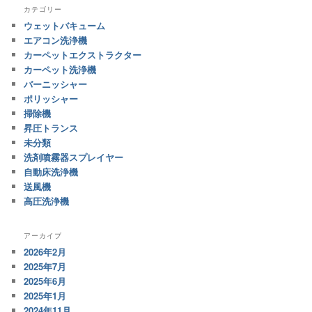
カテゴリー
ウェットバキューム
エアコン洗浄機
カーペットエクストラクター
カーペット洗浄機
バーニッシャー
ポリッシャー
掃除機
昇圧トランス
未分類
洗剤噴霧器スプレイヤー
自動床洗浄機
送風機
高圧洗浄機
アーカイブ
2026年2月
2025年7月
2025年6月
2025年1月
2024年11月