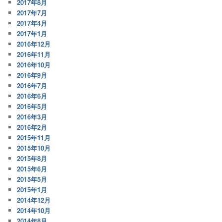
2017年8月
2017年7月
2017年4月
2017年1月
2016年12月
2016年11月
2016年10月
2016年9月
2016年7月
2016年6月
2016年5月
2016年3月
2016年2月
2015年11月
2015年10月
2015年8月
2015年6月
2015年5月
2015年1月
2014年12月
2014年10月
2014年8月