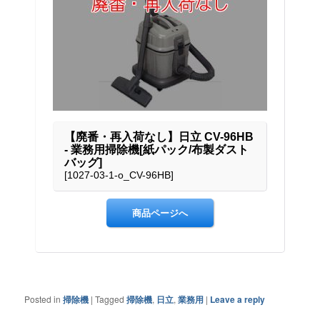
Posted in
掃除機
|
Tagged
掃除機
,
日立
,
業務用
|
Leave a reply