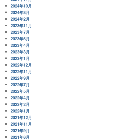
2024年10月
2024年8月
2024年2月
2023年11月
2023年7月
2023年6月
2023年4月
2023年3月
2023年1月
2022年12月
2022年11月
2022年9月
2022年7月
2022年5月
2022年4月
2022年2月
2022年1月
2021年12月
2021年11月
2021年9月
2021年8月