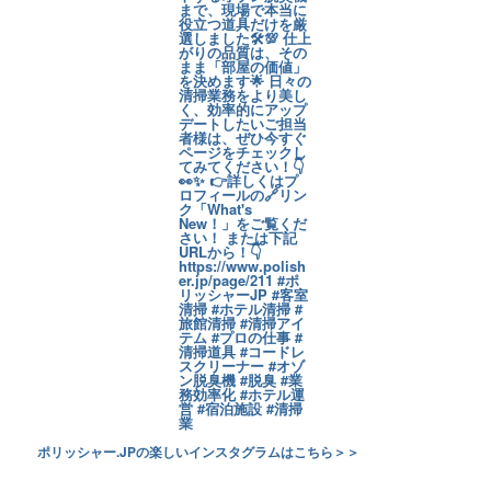
ポリッシャー.JPの楽しいインスタグラムはこちら＞＞