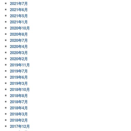
2021年7月
2021年6月
2021年5月
2021年1月
2020年10月
2020年8月
2020年7月
2020年4月
2020年3月
2020年2月
2019年11月
2019年7月
2019年6月
2019年3月
2018年10月
2018年8月
2018年7月
2018年4月
2018年3月
2018年2月
2017年12月